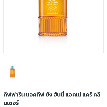
กิฟฟารีน แอคทีฟ ยัง ฮันนี่ แอคเน่ แคร์ คลี
นเซอร์