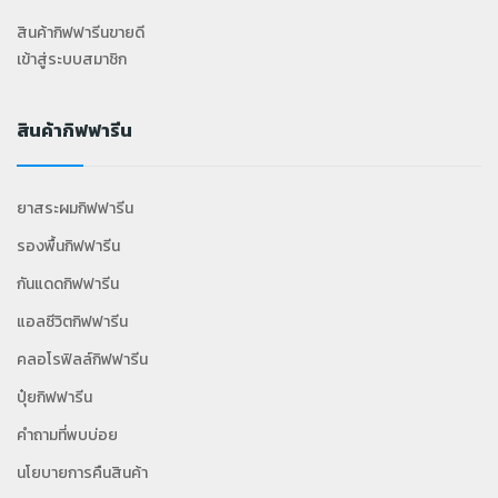
สินค้ากิฟฟารีนขายดี
เข้าสู่ระบบสมาชิก
สินค้ากิฟฟารีน
ยาสระผมกิฟฟารีน
รองพื้นกิฟฟารีน
กันแดดกิฟฟารีน
แอลซีวิตกิฟฟารีน
คลอโรฟิลล์กิฟฟารีน
ปุ๋ยกิฟฟารีน
คำถามที่พบบ่อย
นโยบายการคืนสินค้า