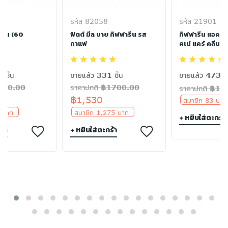
รหัส 82058
รหัส 21901
ิติน (60
ฟิตต์ มีล บาย กิฟฟารีน รส
กิฟฟารีน แอคทีฟ 
กาแฟ
คเน่ แคร์ คลีนเซ
 ชิ้น
ขายแล้ว 331 ชิ้น
ขายแล้ว 473 ชิ
฿680.00
ราคาปกติ ฿1700.00
ราคาปกติ ฿11
฿1,530
สมาชิก 83 บ
0 บาท
สมาชิก 1,275 บาท
+ หยิบใส่ตะกร้า
ร้า
+ หยิบใส่ตะกร้า