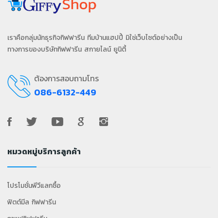
เราคือกลุ่มนักธุรกิจกิฟฟารีน ทีมบ้านแฮปปี้ มิใช่เว็บไซต์อย่างเป็น
ทางการของบริษัทกิฟฟารีน สกายไลน์ ยูนิตี้
ต้องการสอบถามโทร
086-6132-449
หมวดหมู่บริการลูกค้า
โปรโมชั่นพีวีแลกซื้อ
ฟิตต์มีล กิฟฟารีน