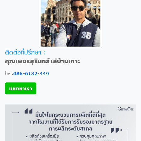
ติดต่อที่ปรึกษา :
คุณเพชรสุรินทร์ เล่บ้านเกาะ
โทร.
086-6132-449
แชทหาเรา