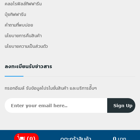
คลอโรฟิลล์กิฟฟารีน
ปุ๋ยกิฟฟารีน
คำถามที่พบบ่อย
นโยบายการคืนสินค้า
นโยบายความเป็นส่วนตัว
ลงทะเบียนรับข่าวสาร
กรอกอีเมล์ รับข้อมูลโปรโมชั่นสินค้า และบริการอื่ีนๆ
ดูตะกร้าสินค้า
(0)
0 บาท