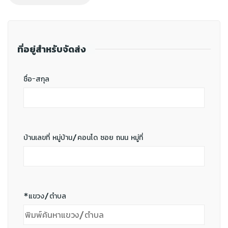
ที่อยู่สำหรับจัดส่ง
ชื่อ-สกุล
บ้านเลขที่ หมู่บ้าน/คอนโด ซอย ถนน หมู่ที่
*แขวง/ตำบล