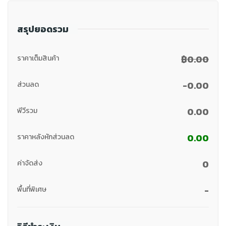
สรุปยอดรวม
฿0.00
ราคาเต็มสินค้า
-0.00
ส่วนลด
0.00
พีวีรวม
0.00
ราคาหลังหักส่วนลด
0
ค่าจัดส่ง
-
พื้นที่พิเศษ