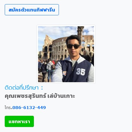
สมัครตัวแทนกิฟฟารีน
ติดต่อที่ปรึกษา :
คุณเพชรสุรินทร์ เล่บ้านเกาะ
โทร.
086-6132-449
แชทหาเรา