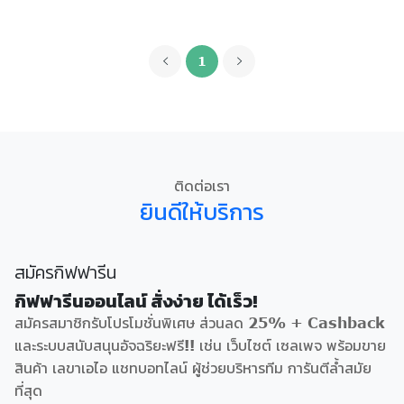
1
ติดต่อเรา
ยินดีให้บริการ
สมัครกิฟฟารีน
กิฟฟารีนออนไลน์ สั่งง่าย ได้เร็ว!
สมัครสมาชิกรับโปรโมชั่นพิเศษ ส่วนลด 25% + Cashback
และระบบสนับสนุนอัจฉริยะฟรี!! เช่น เว็บไซต์ เซลเพจ พร้อมขาย
สินค้า เลขาเอไอ แชทบอทไลน์ ผู้ช่วยบริหารทีม การันตีล้ำสมัย
ที่สุด