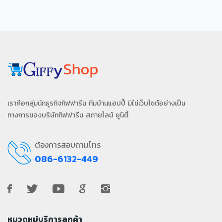
เราคือกลุ่มนักธุรกิจกิฟฟารีน ทีมบ้านแฮปปี้ มิใช่เว็บไซต์อย่างเป็น
ทางการของบริษัทกิฟฟารีน สกายไลน์ ยูนิตี้
ต้องการสอบถามโทร
086-6132-449
หมวดหมู่บริการลูกค้า