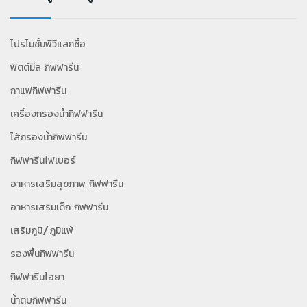
โปรโมชั่นพีวีแลกซื้อ
ฟิตต์มีล กิฟฟารีน
กาแฟกิฟฟารีน
เครื่องกรองน้ำกิฟฟารีน
ไส้กรองน้ำกิฟฟารีน
กิฟฟารีนไฟเบอร์
อาหารเสริมสุขภาพ กิฟฟารีน
อาหารเสริมเด็ก กิฟฟารีน
เสริมภูมิ/ภูมิแพ้
รองพื้นกิฟฟารีน
กิฟฟารีนไฮยา
น้ำตบกิฟฟารีน