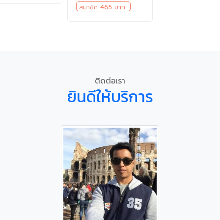
สมาชิก 465 บาท
ติดต่อเรา
ยินดีให้บริการ