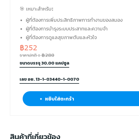
🎯 เหมาะสำหรับ:
ผู้ที่ต้องการเพิ่มประสิทธิภาพการทำงานของสมอง
ผู้ที่ต้องการบำรุงระบบประสาทและความจำ
ผู้ที่ต้องการดูแลสุขภาพตับและหัวใจ
฿252
ราคาปกติ : ฿280
ขนาดบรรจุ 30.00 แคปซูล
เลข อย. 13-1-03440-1-0070
+ หยิบใส่ตะกร้า
สินค้าที่เกี่ยวข้อง