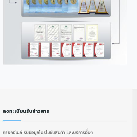
ลงทะเบียนรับข่าวสาร
กรอกอีเมล์ รับข้อมูลโปรโมชั่นสินค้า และบริการอื่ีนๆ