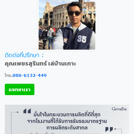
ติดต่อที่ปรึกษา :
คุณเพชรสุรินทร์ เล่บ้านเกาะ
โทร.
086-6132-449
แชทหาเรา