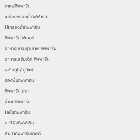
กาแฟกิฟฟารีน
เครื่องกรองน้ำกิฟฟารีน
ไส้กรองน้ำกิฟฟารีน
กิฟฟารีนไฟเบอร์
อาหารเสริมสุขภาพ กิฟฟารีน
อาหารเสริมเด็ก กิฟฟารีน
เสริมภูมิ/ภูมิแพ้
รองพื้นกิฟฟารีน
กิฟฟารีนไฮยา
น้ำตบกิฟฟารีน
โลชั่นกิฟฟารีน
ยาสีฟันกิฟฟารีน
สินค้ากิฟฟารีนขายดี