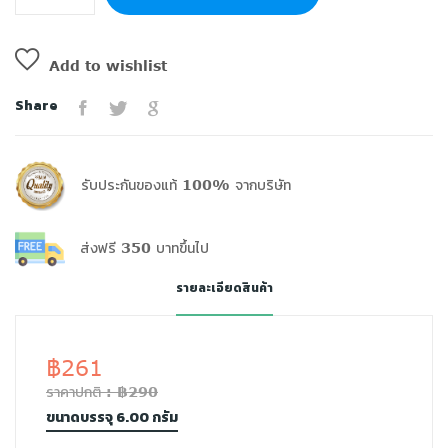
Add to wishlist
Share
รับประกันของแท้ 100% จากบริษัท
ส่งฟรี 350 บาทขึ้นไป
รายละเอียดสินค้า
฿261
ราคาปกติ : ฿290
ขนาดบรรจุ 6.00 กรัม