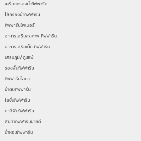
เครื่องกรองน้ำกิฟฟารีน
ไส้กรองน้ำกิฟฟารีน
กิฟฟารีนไฟเบอร์
อาหารเสริมสุขภาพ กิฟฟารีน
อาหารเสริมเด็ก กิฟฟารีน
เสริมภูมิ/ภูมิแพ้
รองพื้นกิฟฟารีน
กิฟฟารีนไฮยา
น้ำตบกิฟฟารีน
โลชั่นกิฟฟารีน
ยาสีฟันกิฟฟารีน
สินค้ากิฟฟารีนขายดี
น้ำหอมกิฟฟารีน