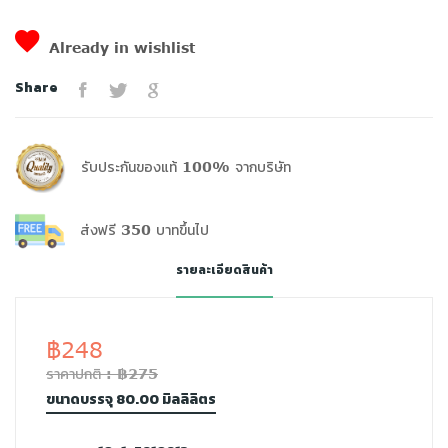
Already in wishlist
Share
รับประกันของแท้ 100% จากบริษัท
ส่งฟรี 350 บาทขึ้นไป
รายละเอียดสินค้า
฿248
ราคาปกติ : ฿275
ขนาดบรรจุ 80.00 มิลลิลิตร