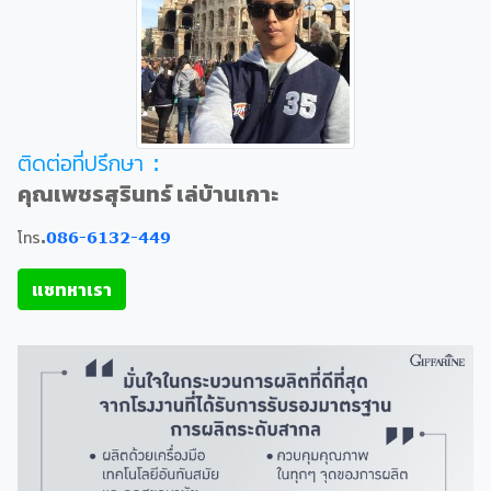
ติดต่อที่ปรึกษา :
คุณเพชรสุรินทร์ เล่บ้านเกาะ
โทร.
086-6132-449
แชทหาเรา