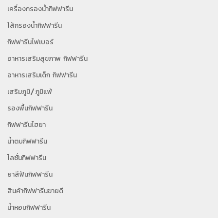
เครื่องกรองน้ำกิฟฟารีน
ไส้กรองน้ำกิฟฟารีน
กิฟฟารีนไฟเบอร์
อาหารเสริมสุขภาพ กิฟฟารีน
อาหารเสริมเด็ก กิฟฟารีน
เสริมภูมิ/ภูมิแพ้
รองพื้นกิฟฟารีน
กิฟฟารีนไฮยา
น้ำตบกิฟฟารีน
โลชั่นกิฟฟารีน
ยาสีฟันกิฟฟารีน
สินค้ากิฟฟารีนขายดี
น้ำหอมกิฟฟารีน