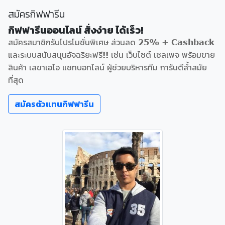
สมัครกิฟฟารีน
กิฟฟารีนออนไลน์ สั่งง่าย ได้เร็ว!
สมัครสมาชิกรับโปรโมชั่นพิเศษ ส่วนลด 25% + Cashback
และระบบสนับสนุนอัจฉริยะฟรี!! เช่น เว็บไซต์ เซลเพจ พร้อมขาย
สินค้า เลขาเอไอ แชทบอทไลน์ ผู้ช่วยบริหารทีม การันตีล้ำสมัย
ที่สุด
สมัครตัวแทนกิฟฟารีน