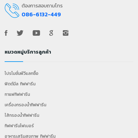
ต้องการสอบถามโทร
086-6132-449
หมวดหมู่บริการลูกค้า
โปรโมชั่นพีวีแลกซื้อ
ฟิตต์มีล กิฟฟารีน
กาแฟกิฟฟารีน
เครื่องกรองน้ำกิฟฟารีน
ไส้กรองน้ำกิฟฟารีน
กิฟฟารีนไฟเบอร์
อาหารเสริมสุขภาพ กิฟฟารีน