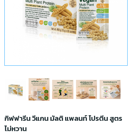
กิฟฟารีน วีแกน มัลติ แพลนท์ โปรตีน สูตร
ไม่หวาน