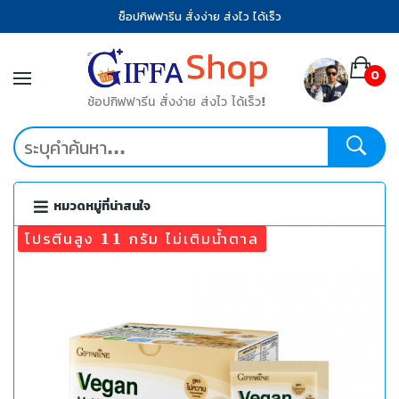
ช็อปกิฟฟารีน สั่งง่าย ส่งไว ได้เร็ว
0
ช้อปกิฟฟารีน สั่งง่าย ส่งไว ได้เร็ว!
หมวดหมู่ที่น่าสนใจ
โปรตีนสูง 11 กรัม ไม่เติมน้ำตาล