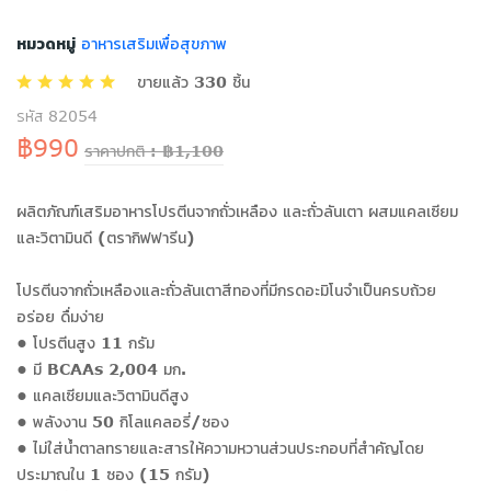
หมวดหมู่
อาหารเสริมเพื่อสุขภาพ
ขายแล้ว 330 ชิ้น
รหัส 82054
฿990
ราคาปกติ : ฿1,100
ผลิตภัณฑ์เสริมอาหารโปรตีนจากถั่วเหลือง และถั่วลันเตา ผสมแคลเซียม
และวิตามินดี (ตรากิฟฟารีน)
โปรตีนจากถั่วเหลืองและถั่วลันเตาสีทองที่มีกรดอะมิโนจำเป็นครบถ้วย
อร่อย ดื่มง่าย
• โปรตีนสูง 11 กรัม
• มี BCAAs 2,004 มก.
• แคลเซียมและวิตามินดีสูง
• พลังงาน 50 กิโลแคลอรี่/ซอง
• ไม่ใส่น้ำตาลทรายและสารให้ความหวานส่วนประกอบที่สำคัญโดย
ประมาณใน 1 ซอง (15 กรัม)