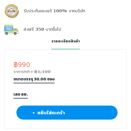
รับประกันของแท้ 100% จากบริษัท
ส่งฟรี 350 บาทขึ้นไป
รายละเอียดสินค้า
฿990
ราคาปกติ : ฿1,100
ขนาดบรรจุ 30.00 ซอง
เลข อย.
+ หยิบใส่ตะกร้า