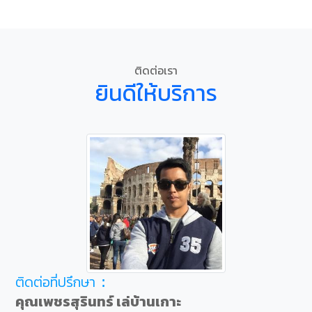
ติดต่อเรา
ยินดีให้บริการ
ติดต่อที่ปรึกษา :
คุณเพชรสุรินทร์ เล่บ้านเกาะ