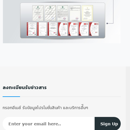
ลงทะเบียนรับข่าวสาร
กรอกอีเมล์ รับข้อมูลโปรโมชั่นสินค้า และบริการอื่ีนๆ