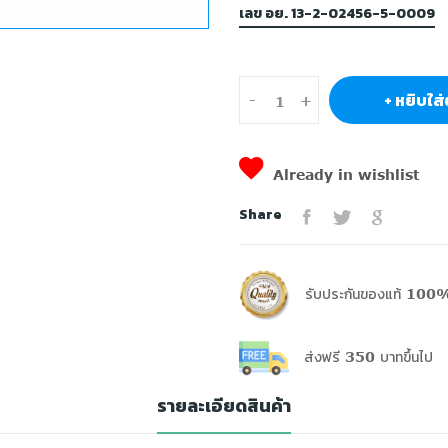
เลข อย. 13-2-02456-5-0009
+ หยิบใส่
-
+
Already in wishlist
Share
รับประกันของแท้ 100%
ส่งฟรี 350 บาทขึ้นไป
รายละเอียดสินค้า