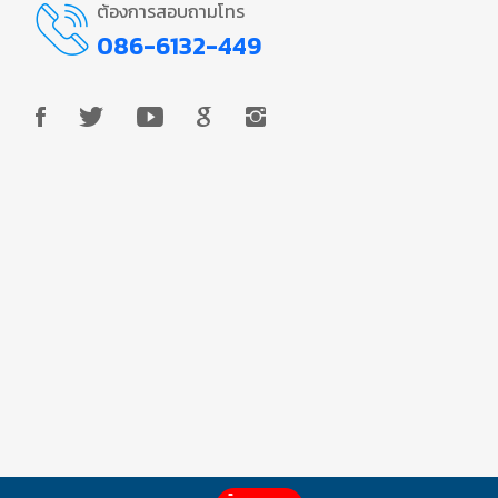
ต้องการสอบถามโทร
086-6132-449