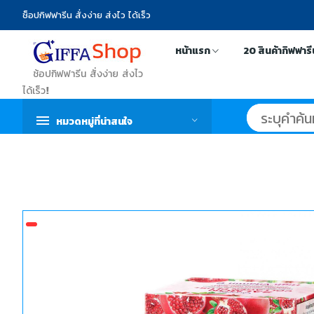
ช็อปกิฟฟารีน สั่งง่าย ส่งไว ได้เร็ว
หน้าแรก
20 สินค้ากิฟฟาร
ช้อปกิฟฟารีน สั่งง่าย ส่งไว
ได้เร็ว!
หมวดหมู่ที่น่าสนใจ