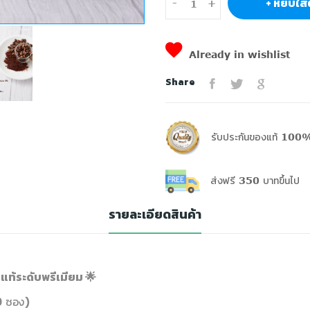
+ หยิบใส่
-
+
Already in wishlist
Share
รับประกันของแท้ 100%
ส่งฟรี 350 บาทขึ้นไป
รายละเอียดสินค้า
แท้ระดับพรีเมียม 🌟
0 ซอง)