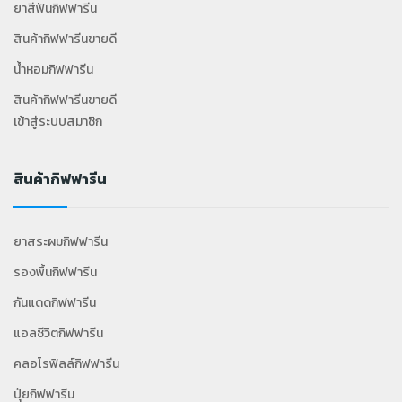
ยาสีฟันกิฟฟารีน
สินค้ากิฟฟารีนขายดี
น้ำหอมกิฟฟารีน
สินค้ากิฟฟารีนขายดี
เข้าสู่ระบบสมาชิก
สินค้ากิฟฟารีน
ยาสระผมกิฟฟารีน
รองพื้นกิฟฟารีน
กันแดดกิฟฟารีน
แอลซีวิตกิฟฟารีน
คลอโรฟิลล์กิฟฟารีน
ปุ๋ยกิฟฟารีน