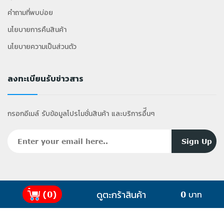
คำถามที่พบบ่อย
นโยบายการคืนสินค้า
นโยบายความเป็นส่วนตัว
ลงทะเบียนรับข่าวสาร
กรอกอีเมล์ รับข้อมูลโปรโมชั่นสินค้า และบริการอื่ีนๆ
ดูตะกร้าสินค้า
(0)
0 บาท
2025 Copyright ©
GiffyShop
.com All Rights
Reserved