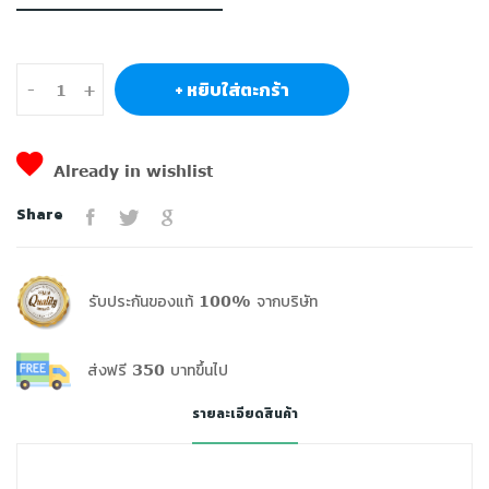
+ หยิบใส่ตะกร้า
-
+
Already in wishlist
Share
รับประกันของแท้ 100% จากบริษัท
ส่งฟรี 350 บาทขึ้นไป
รายละเอียดสินค้า