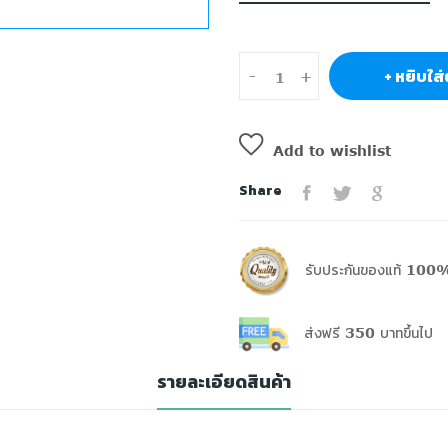
+ หยิบใส่
-
+
Add to wishlist
Share
รับประกันของแท้ 100%
ส่งฟรี 350 บาทขึ้นไป
รายละเอียดสินค้า