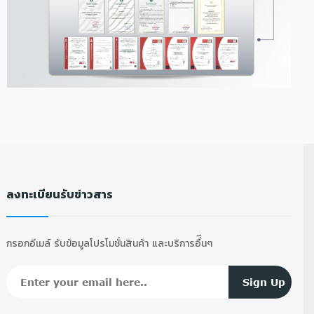
ลงทะเบียนรับข่าวสาร
กรอกอีเมล์ รับข้อมูลโปรโมชั่นสินค้า และบริการอื่ีนๆ