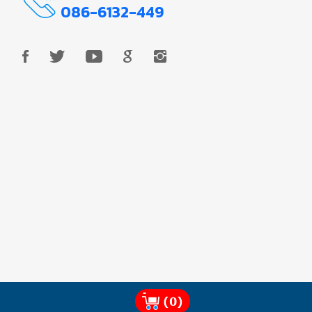
086-6132-449
(0)