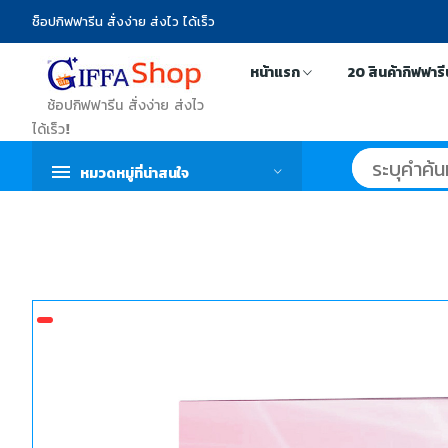
ช็อปกิฟฟารีน สั่งง่าย ส่งไว ได้เร็ว
หน้าแรก
20 สินค้ากิฟฟาร
ช้อปกิฟฟารีน สั่งง่าย ส่งไว
ได้เร็ว!
หมวดหมู่ที่น่าสนใจ