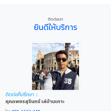
ติดต่อเรา
ยินดีให้บริการ
ติดต่อที่ปรึกษา :
คุณเพชรสุรินทร์ เล่บ้านเกาะ