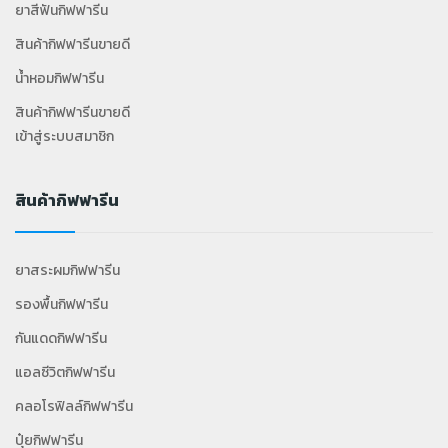
ยาสีฟันกิฟฟารีน
สินค้ากิฟฟารีนขายดี
น้ำหอมกิฟฟารีน
สินค้ากิฟฟารีนขายดี
เข้าสู่ระบบสมาชิก
สินค้ากิฟฟารีน
ยาสระผมกิฟฟารีน
รองพื้นกิฟฟารีน
กันแดดกิฟฟารีน
แอลซีวิตกิฟฟารีน
คลอโรฟิลล์กิฟฟารีน
ปุ๋ยกิฟฟารีน