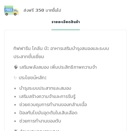
ส่งฟรี 350 บาทขึ้นไป
รายละเอียดสินค้า
กิฟฟารีน โคลีน บี: อาหารเสริมบำรุงสมองและระบบ
ประสาทชั้นเยี่ยม
🧠 เสริมพลังสมอง เพิ่มประสิทธิภาพความจำ
✨ ประโยชน์หลัก:
บำรุงระบบประสาทและสมอง
เสริมสร้างความจำและการรับรู้
ช่วยควบคุมการทำงานของกล้ามเนื้อ
ป้องกันไขมันอุดตันในเส้นเลือด
ช่วยการทำงานของตับ