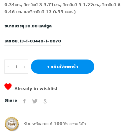
0.34มก., วิตามินบี 3 3.71มก., วิตามินบี 5 1.22มก., วิตามินบี 6
0.46 มก. และวิตามินบี 12 0.55 มคก.)
ขนาดบรรจุ 30.00 แคปซูล
เลข อย. 13-1-03440-1-0070
+ หยิบใส่ตะกร้า
-
+
Already in wishlist
Share
รับประกันของแท้ 100% จากบริษัท