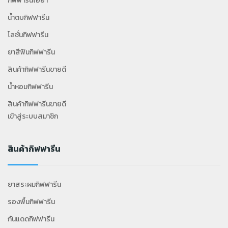
น้ำตบกิฟฟารีน
โลชั่นกิฟฟารีน
ยาสีฟันกิฟฟารีน
สินค้ากิฟฟารีนขายดี
น้ำหอมกิฟฟารีน
สินค้ากิฟฟารีนขายดี
เข้าสู่ระบบสมาชิก
สินค้ากิฟฟารีน
ยาสระผมกิฟฟารีน
รองพื้นกิฟฟารีน
กันแดดกิฟฟารีน