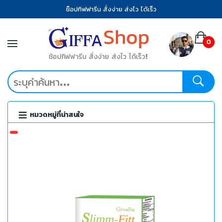
ช็อปกิฟฟารีน สั่งง่าย ส่งไว ได้เร็ว
0
ช้อปกิฟฟารีน สั่งง่าย ส่งไว ได้เร็ว!
หมวดหมู่ที่น่าสนใจ