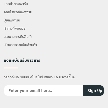
แอลซีวิตกิฟฟารีน
คลอโรฟิลล์กิฟฟารีน
ปุ๋ยกิฟฟารีน
คำถามที่พบบ่อย
นโยบายการคืนสินค้า
นโยบายความเป็นส่วนตัว
ลงทะเบียนรับข่าวสาร
กรอกอีเมล์ รับข้อมูลโปรโมชั่นสินค้า และบริการอื่ีนๆ