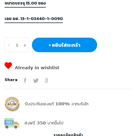
ขนาดบรรจุ 15.00 ซอง
เลข อย. 13-1-03440-1-0090
+ หยิบใส่ตะกร้า
-
+
Already in wishlist
Share
รับประกันของแท้ 100% จากบริษัท
ส่งฟรี 350 บาทขึ้นไป
รายละเอียดสินค้า