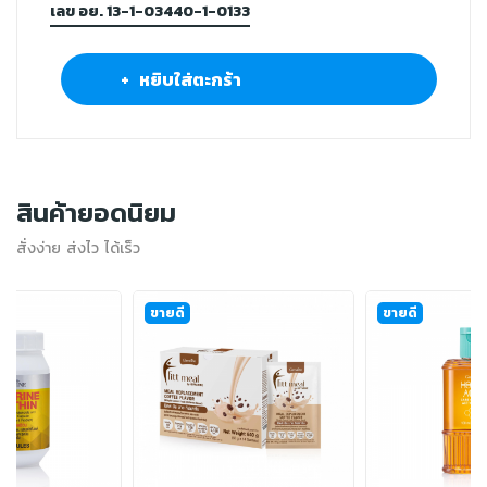
เลข อย. 13-1-03440-1-0133
+ หยิบใส่ตะกร้า
สินค้ายอดนิยม
สั่งง่าย ส่งไว ได้เร็ว
ขายดี
ขายดี