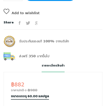
Add to wishlist
Share
รับประกันของแท้ 100% จากบริษัท
ส่งฟรี 350 บาทขึ้นไป
รายละเอียดสินค้า
฿882
ราคาปกติ : ฿980
ขนาดบรรจุ 60.00 แคปซูล