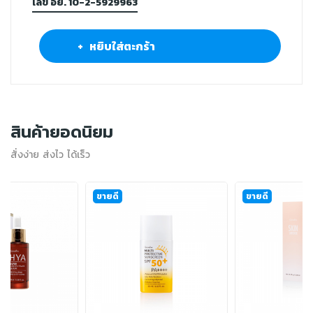
เลข อย. 10-2-5929963
+ หยิบใส่ตะกร้า
สินค้ายอดนิยม
สั่งง่าย ส่งไว ได้เร็ว
ขายดี
ขายดี