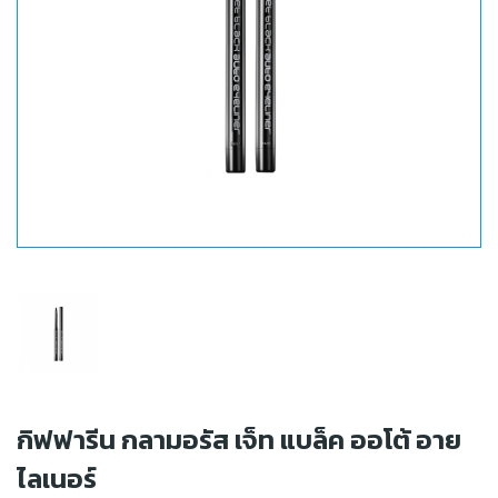
กิฟฟารีน กลามอรัส เจ็ท แบล็ค ออโต้ อาย
ไลเนอร์