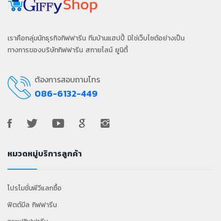
เราคือกลุ่มนักธุรกิจกิฟฟารีน ทีมบ้านแฮปปี้ มิใช่เว็บไซต์อย่างเป็น
ทางการของบริษัทกิฟฟารีน สกายไลน์ ยูนิตี้
ต้องการสอบถามโทร
086-6132-449
หมวดหมู่บริการลูกค้า
โปรโมชั่นพีวีแลกซื้อ
ฟิตต์มีล กิฟฟารีน