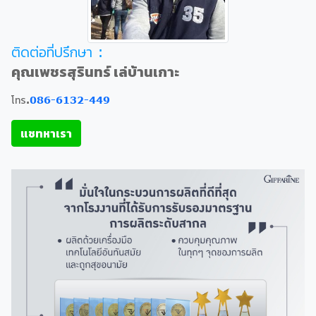
ติดต่อที่ปรึกษา :
คุณเพชรสุรินทร์ เล่บ้านเกาะ
โทร.
086-6132-449
แชทหาเรา