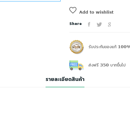
Add to wishlist
Share
รับประกันของแท้ 100%
ส่งฟรี 350 บาทขึ้นไป
รายละเอียดสินค้า