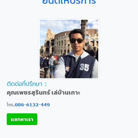
ติดต่อที่ปรึกษา :
คุณเพชรสุรินทร์ เล่บ้านเกาะ
โทร.
086-6132-449
แชทหาเรา