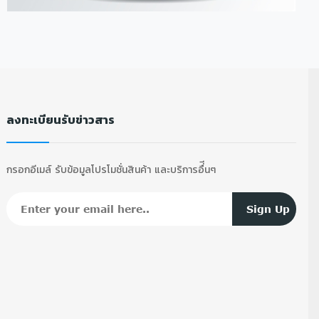
ลงทะเบียนรับข่าวสาร
กรอกอีเมล์ รับข้อมูลโปรโมชั่นสินค้า และบริการอื่ีนๆ