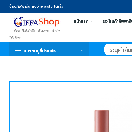
ช็อปกิฟฟารีน สั่งง่าย ส่งไว ได้เร็ว
หน้าแรก
20 สินค้ากิฟฟาร
ช้อปกิฟฟารีน สั่งง่าย ส่งไว
ได้เร็ว!
หมวดหมู่ที่น่าสนใจ