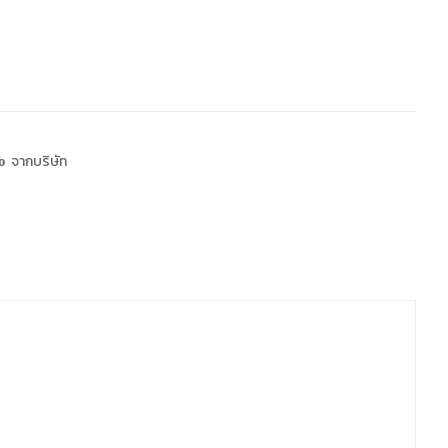
 จากบริษัท