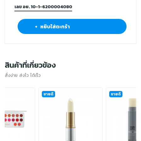
เลข อย. 10-1-6200004080
+ หยิบใส่ตะกร้า
สินค้าที่เกี่ยวข้อง
สั่งง่าย ส่งไว ได้เร็ว
ขายดี
ขายดี