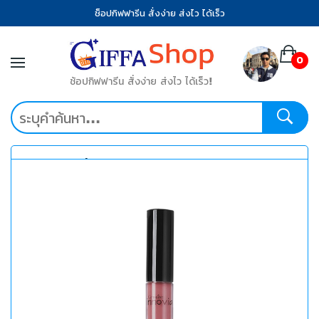
ช็อปกิฟฟารีน สั่งง่าย ส่งไว ได้เร็ว
0
ช้อปกิฟฟารีน สั่งง่าย ส่งไว ได้เร็ว!
หมวดหมู่ที่น่าสนใจ