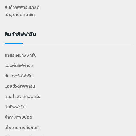
สินค้ากิฟฟารีนขายดี
เข้าสู่ระบบสมาชิก
สินค้ากิฟฟารีน
ยาสระผมกิฟฟารีน
รองพื้นกิฟฟารีน
กันแดดกิฟฟารีน
แอลซีวิตกิฟฟารีน
คลอโรฟิลล์กิฟฟารีน
ปุ๋ยกิฟฟารีน
คำถามที่พบบ่อย
นโยบายการคืนสินค้า