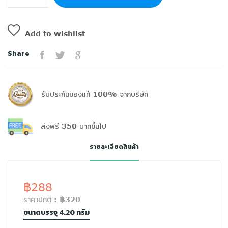
Add to wishlist
Share
รับประกันของแท้ 100% จากบริษัท
ส่งฟรี 350 บาทขึ้นไป
รายละเอียดสินค้า
฿288
ราคาปกติ : ฿320
ขนาดบรรจุ 4.20 กรัม