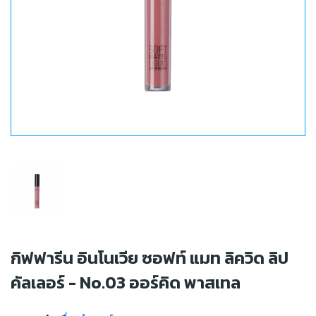
กิฟฟารีน อินโนเวีย ซอฟท์ แมท ลิควิด ลิป
คัลเลอร์ - No.03 ออร์คิด พาสเทล