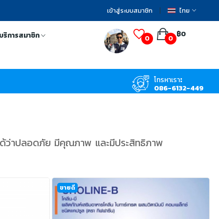
เข้าสู่ระบบสมาชิก
ไทย
฿0
บริการสมาชิก
0
0
โทรหาเรา:
086-6132-449
ได้ว่าปลอดภัย มีคุณภาพ และมีประสิทธิภาพ
ขายดี