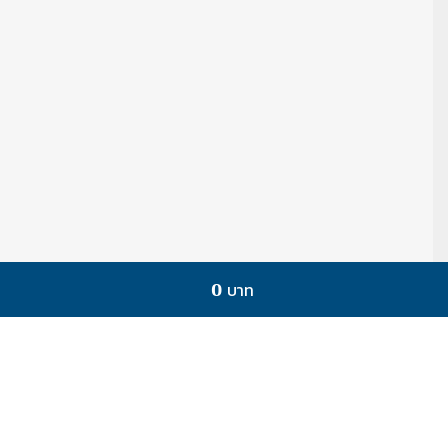
0 บาท