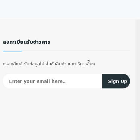
ลงทะเบียนรับข่าวสาร
กรอกอีเมล์ รับข้อมูลโปรโมชั่นสินค้า และบริการอื่ีนๆ