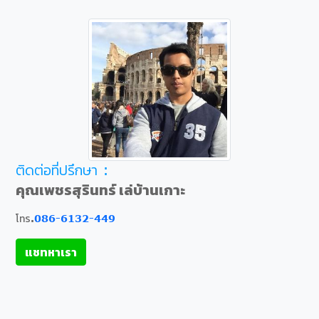
ติดต่อที่ปรึกษา :
คุณเพชรสุรินทร์ เล่บ้านเกาะ
โทร.
086-6132-449
แชทหาเรา