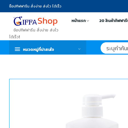
ช็อปกิฟฟารีน สั่งง่าย ส่งไว ได้เร็ว
หน้าแรก
20 สินค้ากิฟฟาร
ช้อปกิฟฟารีน สั่งง่าย ส่งไว
ได้เร็ว!
หมวดหมู่ที่น่าสนใจ