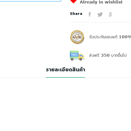
Already in wishlist
Share
รับประกันของแท้ 100%
ส่งฟรี 350 บาทขึ้นไป
รายละเอียดสินค้า