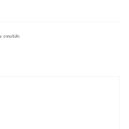
 จากบริษัท